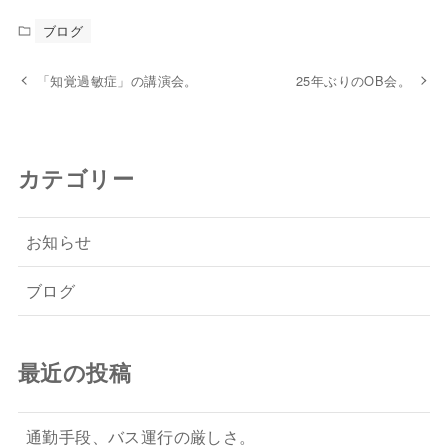
ブログ
「知覚過敏症」の講演会。
25年ぶりのOB会。
カテゴリー
お知らせ
ブログ
最近の投稿
通勤手段、バス運行の厳しさ。