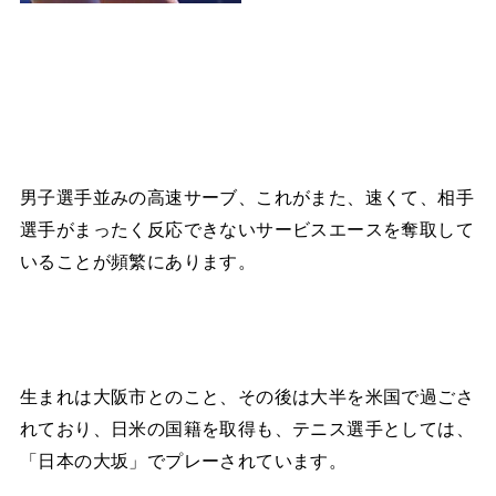
男子選手並みの高速サーブ、これがまた、速くて、相手
選手がまったく反応できないサービスエースを奪取して
いることが頻繁にあります。
生まれは大阪市とのこと、その後は大半を米国で過ごさ
れており、日米の国籍を取得も、テニス選手としては、
「日本の大坂」でプレーされています。