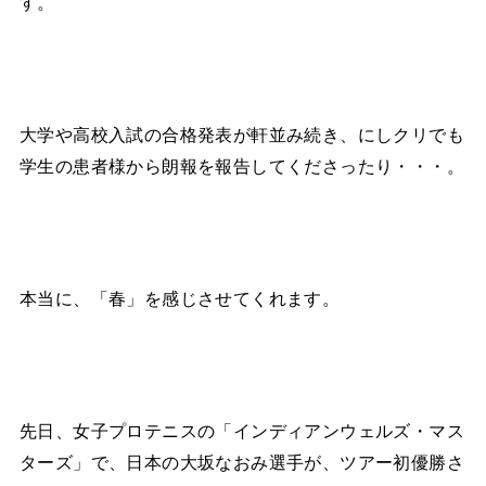
す。
大学や高校入試の合格発表が軒並み続き、にしクリでも
学生の患者様から朗報を報告してくださったり・・・。
本当に、「春」を感じさせてくれます。
先日、女子プロテニスの「インディアンウェルズ・マス
ターズ」で、日本の大坂なおみ選手が、ツアー初優勝さ