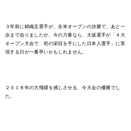
３年前に錦織圭選手が、全米オープンの決勝で、あと一
歩まで迫りましたが、今の力量なら、大坂選手が「４大
オープン大会で、初の栄冠を手にした日本人選手」に実
現する日が一番早いかもしれません。
２０１８年の大飛躍を感じさせる、今大会の優勝でし
た。