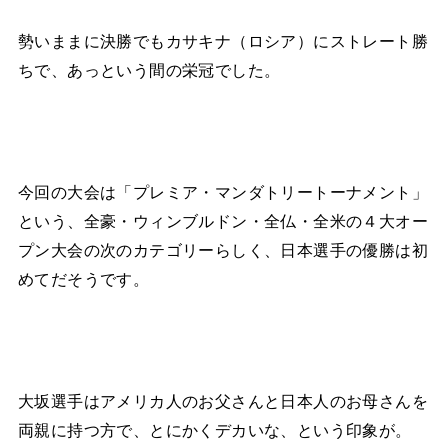
勢いままに決勝でもカサキナ（ロシア）にストレート勝
ちで、あっという間の栄冠でした。
今回の大会は「プレミア・マンダトリートーナメント」
という、全豪・ウィンブルドン・全仏・全米の４大オー
プン大会の次のカテゴリーらしく、日本選手の優勝は初
めてだそうです。
大坂選手はアメリカ人のお父さんと日本人のお母さんを
両親に持つ方で、とにかくデカいな、という印象が。