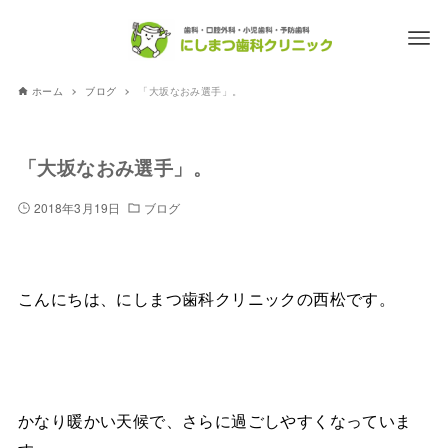
ホーム
ブログ
「大坂なおみ選手」。
「大坂なおみ選手」。
2018年3月19日
ブログ
こんにちは、にしまつ歯科クリニックの西松です。
かなり暖かい天候で、さらに過ごしやすくなっていま