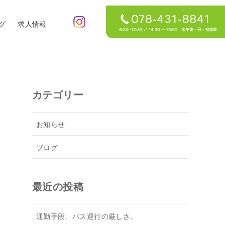
グ
求人情報
カテゴリー
お知らせ
ブログ
最近の投稿
通勤手段、バス運行の厳しさ。