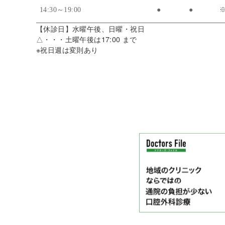
14:30～19:00
●
●
【休診日】水曜午後、日曜・祝日
△・・・土曜午後は17:00 まで
※祝日週は変則あり