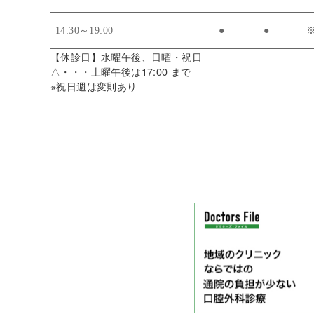
14:30～19:00
●
●
【休診日】水曜午後、日曜・祝日
△・・・土曜午後は17:00 まで
※祝日週は変則あり