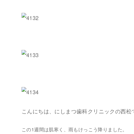
こ
んにちは、にしまつ歯科クリニックの西松
この1週間は肌寒く、雨もけっこう降りました。