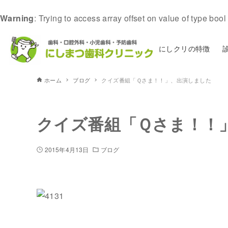
Warning
: Trying to access array offset on value of type bool
にしクリの特徴
ホーム
ブログ
クイズ番組「Ｑさま！！」、出演しました
クイズ番組「Ｑさま！！
2015年4月13日
ブログ