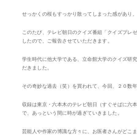
せっかくの桜もすっかり散ってしまった感があり
このたび、テレビ朝日のクイズ番組「クイズプレゼ
したので、ご報告させていただきます。
学生時代に他大学である、立命館大学のクイズ研
だきました。
その奇妙な過去（笑）を買われて、今回、２０数
収録は東京・六本木のテレビ朝日（すぐそばに六本
で、あっという間に時が過ぎていきました。
芸能人や作家の博識な方々に、お医者さんがどこ