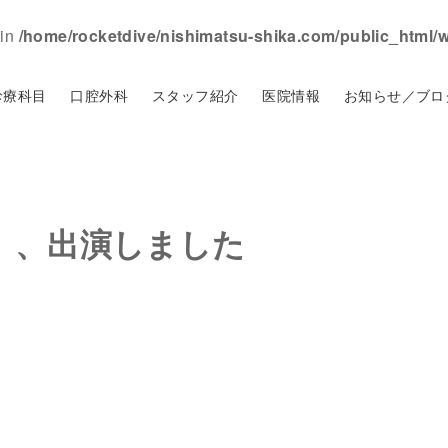
 in
/home/rocketdive/nishimatsu-shika.com/public_html/
診療科目
口腔外科
スタッフ紹介
医院情報
お知らせ／ブロ
」、出演しました