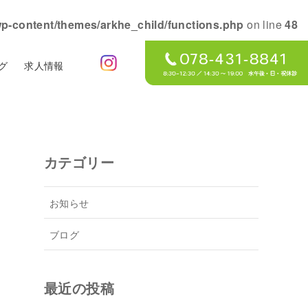
wp-content/themes/arkhe_child/functions.php
on line
48
グ
求人情報
カテゴリー
お知らせ
ブログ
最近の投稿