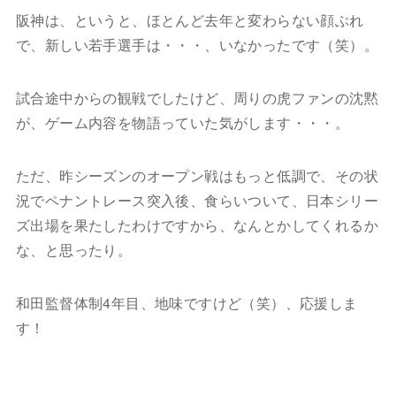
阪神は、というと、ほとんど去年と変わらない顔ぶれ
で、新しい若手選手は・・・、いなかったです（笑）。
試合途中からの観戦でしたけど、周りの虎ファンの沈黙
が、ゲーム内容を物語っていた気がします・・・。
ただ、昨シーズンのオープン戦はもっと低調で、その状
況でペナントレース突入後、食らいついて、日本シリー
ズ出場を果たしたわけですから、なんとかしてくれるか
な、と思ったり。
和田監督体制4年目、地味ですけど（笑）、応援しま
す！