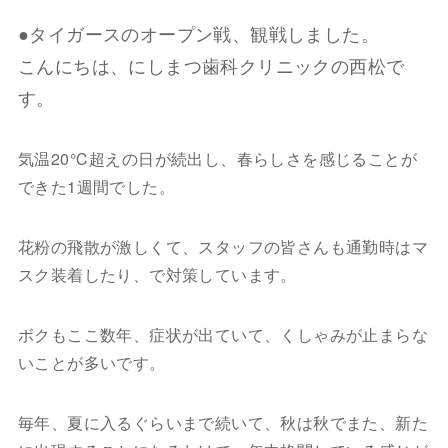
●タイガースのオープン戦、観戦しました。
こんにちは、にしまつ歯科クリニックの西松で
す。
気温20℃超えの日が続出し、春らしさを感じることが
できた1週間でした。
花粉の飛散が激しくて、スタッフの皆さんも通勤時はマ
スク装着したり、で対策しています。
ボクもここ数年、症状が出ていて、くしゃみが止まらな
いことが多いです。
毎年、夏に入るぐらいまで続いて、秋は秋でまた、新た