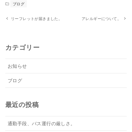
ブログ
リーフレットが届きました。
アレルギーについて。
カテゴリー
お知らせ
ブログ
最近の投稿
通勤手段、バス運行の厳しさ。