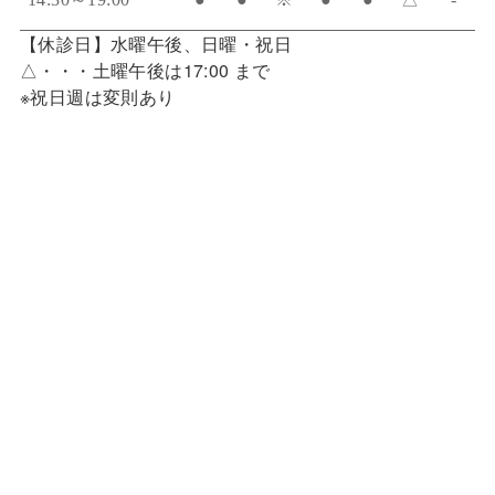
【休診日】水曜午後、日曜・祝日
△・・・土曜午後は17:00 まで
※祝日週は変則あり