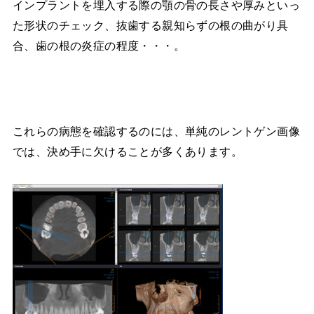
インプラントを埋入する際の顎の骨の長さや厚みといっ
た形状のチェック、抜歯する親知らずの根の曲がり具
合、歯の根の炎症の程度・・・。
これらの病態を確認するのには、単純のレントゲン画像
では、決め手に欠けることが多くあります。