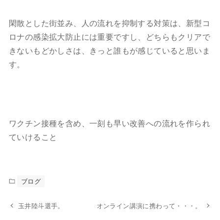
閑散とした街並み、人の流れを抑制する対策は、新型コ
ロナの感染拡大防止には重要ですし、どちらもクリアで
きないもどかしさは、きっと誰もが感じていると思いま
す。
ワクチン接種を含め、一刻も早い改善への流れを作られ
ていけること
ブログ
玉井陸斗選手。
オンライン講演に携わって・・・。