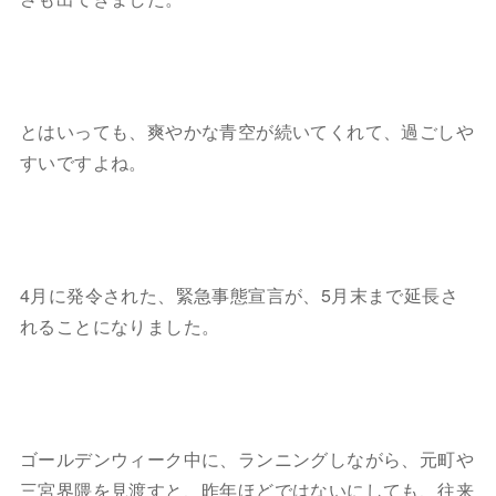
とはいっても、爽やかな青空が続いてくれて、過ごしや
すいですよね。
4月に発令された、緊急事態宣言が、5月末まで延長さ
れることになりました。
ゴールデンウィーク中に、ランニングしながら、元町や
三宮界隈を見渡すと、昨年ほどではないにしても、往来