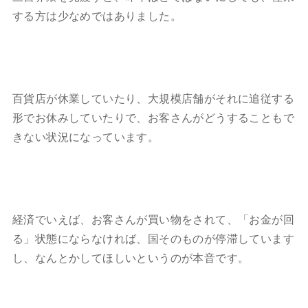
する方は少なめではありました。
百貨店が休業していたり、大規模店舗がそれに追従する
形でお休みしていたりで、お客さんがどうすることもで
きない状況になっています。
経済でいえば、お客さんが買い物をされて、「お金が回
る」状態にならなければ、国そのものが停滞しています
し、なんとかしてほしいというのが本音です。