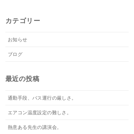
カテゴリー
お知らせ
ブログ
最近の投稿
通勤手段、バス運行の厳しさ。
エアコン温度設定の難しさ。
熱意ある先生の講演会。