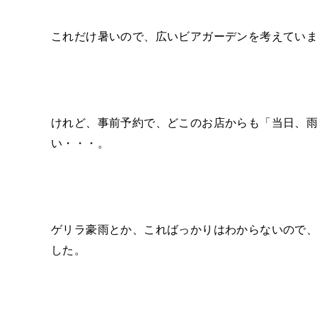
これだけ暑いので、広いビアガーデンを考えてい
けれど、事前予約で、どこのお店からも「当日、
い・・・。
ゲリラ豪雨とか、こればっかりはわからないので
した。