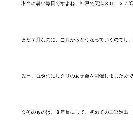
本当に暑い毎日ですよね、神戸で気温３６、３７
まだ７月なのに、これからどうなっていくのでし
先日、恒例のにしクリの女子会を開催しましたの
会そのものは、８年目にして、初めての三宮進出