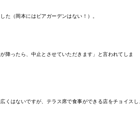
ました（岡本にはビアガーデンはない！）。
雨が降ったら、中止とさせていただきます」と言われてしま
、広くはないですが、テラス席で食事ができる店をチョイスし