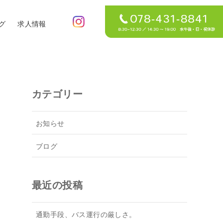
グ
求人情報
カテゴリー
お知らせ
ブログ
最近の投稿
通勤手段、バス運行の厳しさ。