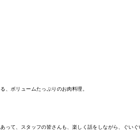
なる、ボリュームたっぷりのお肉料理。
もあって、スタッフの皆さんも、楽しく話をしながら、ぐいぐ