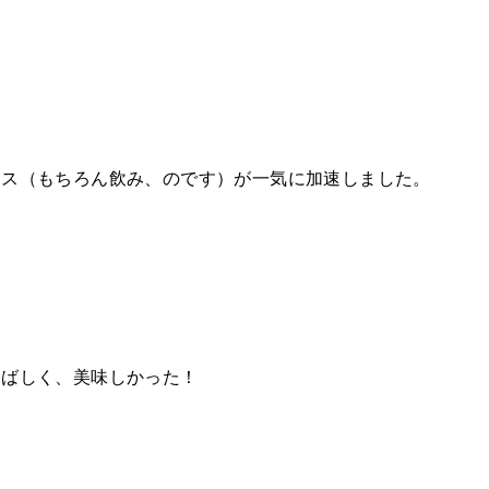
！
ース（もちろん飲み、のです）が一気に加速しました。
香ばしく、美味しかった！