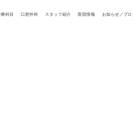
診療科目
口腔外科
スタッフ紹介
医院情報
お知らせ／ブロ