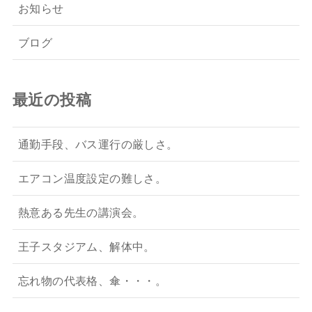
お知らせ
ブログ
最近の投稿
通勤手段、バス運行の厳しさ。
エアコン温度設定の難しさ。
熱意ある先生の講演会。
王子スタジアム、解体中。
忘れ物の代表格、傘・・・。