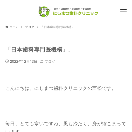
ホーム
ブログ
「日本歯科専門医機構」。
「日本歯科専門医機構」。
2022年12月13日
ブログ
こんにちは、にしまつ歯科クリニックの西松です。
毎日、とても寒いですね、風も冷たく、身が縮こまって
います。