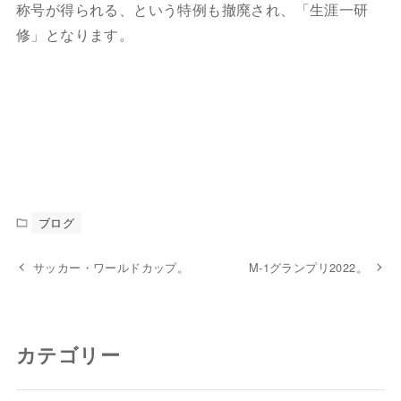
称号が得られる、という特例も撤廃され、「生涯一研
修」となります。
ブログ
サッカー・ワールドカップ。
M-1グランプリ2022。
カテゴリー