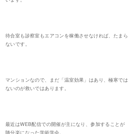
待合室も診察室もエアコンを稼働させなければ、たまら
ないです。
マンションなので、まだ「温室効果」はあり、極寒では
ないのが救いではあります。
最近はWEB配信での開催が主になり、参加することが
随分楽になった学術学会。