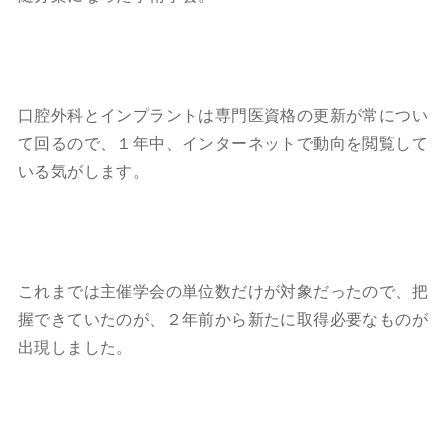
口腔外科とインプラントは専門医資格の更新が常につい
て回るので、１年中、インターネットで動向を閲覧して
いる気がします。
これまでは主催学会の単位数だけが対象だったので、把
握できていたのが、２年前から新たに取得必要なものが
出現しました。