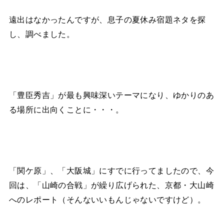
遠出はなかったんですが、息子の夏休み宿題ネタを探
し、調べました。
「豊臣秀吉」が最も興味深いテーマになり、ゆかりのあ
る場所に出向くことに・・・。
「関ケ原」、「大阪城」にすでに行ってましたので、今
回は、「山崎の合戦」が繰り広げられた、京都・大山崎
へのレポート（そんないいもんじゃないですけど）。