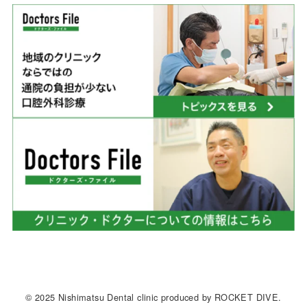
© 2025 Nishimatsu Dental clinic produced by ROCKET DIVE.