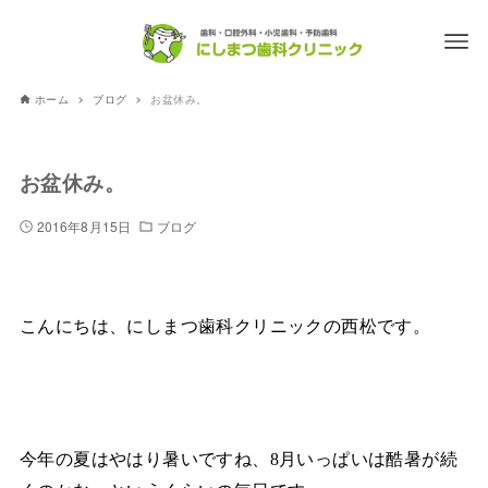
ホーム
ブログ
お盆休み。
お盆休み。
2016年8月15日
ブログ
こんにちは、にしまつ歯科クリニックの西松です。
今年の夏はやはり暑いですね、
8
月いっぱいは酷暑が続