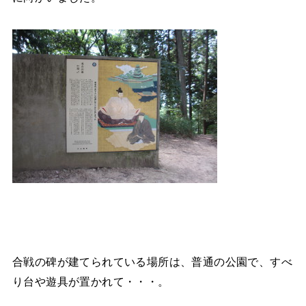
合戦の碑が建てられている場所は、普通の公園で、すべ
り台や遊具が置かれて・・・。