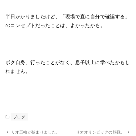
半日かかりましたけど、「現場で直に自分で確認する」
のコンセプトだったことは、よかったかも。
ボク自身、行ったことがなく、息子以上に学べたかもし
れません。
ブログ
リオ五輪が始まりました。
リオオリンピックの熱戦。