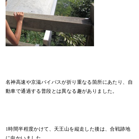
名神高速や京滋バイパスが折り重なる箇所にあたり、自
動車で通過する普段とは異なる趣がありました。
1
時間半程度かけて、天王山を縦走した後は、合戦跡地
に向かいました。