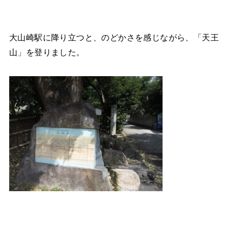
大山崎駅に降り立つと、のどかさを感じながら、「天王
山」を登りました。