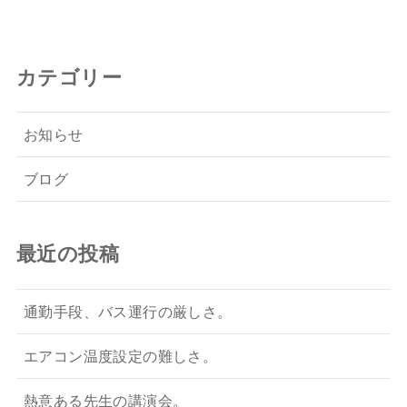
カテゴリー
お知らせ
ブログ
最近の投稿
通勤手段、バス運行の厳しさ。
エアコン温度設定の難しさ。
熱意ある先生の講演会。