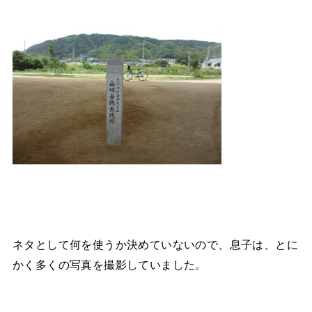
ネタとして何を使うか決めていないので、息子は、とに
かく多くの写真を撮影していました。