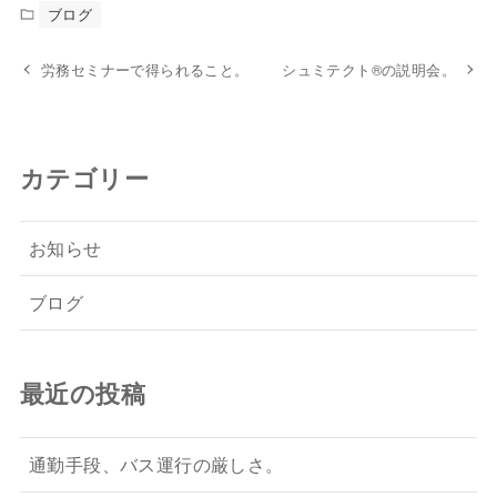
ブログ
労務セミナーで得られること。
シュミテクト®の説明会。
カテゴリー
お知らせ
ブログ
最近の投稿
通勤手段、バス運行の厳しさ。