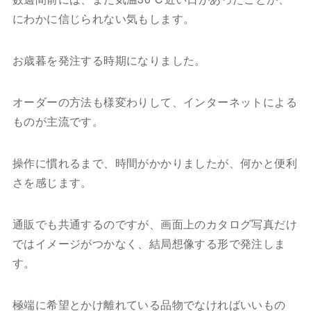
にわかに信じられない気もします。
お歳暮を発注する時期になりました。
オーダーの方法も様変わりして、インターネットによる
ものが主流です。
操作に慣れるまで、時間がかかりましたが、何かと便利
さを感じます。
通販でも共通するのですが、画面上のカタログ写真だけ
ではイメージがつかなく、結局想像する形で発注しま
す。
極端に希望とかけ離れている品物でなければいいもの