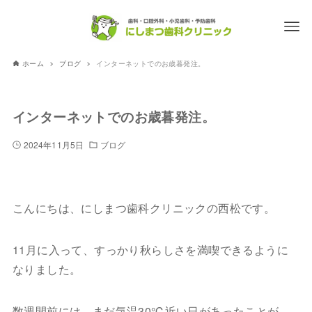
ホーム
ブログ
インターネットでのお歳暮発注。
インターネットでのお歳暮発注。
2024年11月5日
ブログ
こんにちは、にしまつ歯科クリニックの西松です。
11月に入って、すっかり秋らしさを満喫できるように
なりました。
数週間前には、まだ気温30℃近い日があったことが、