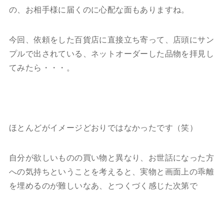
の、お相手様に届くのに心配な面もありますね。
今回、依頼をした百貨店に直接立ち寄って、店頭にサン
プルで出されている、ネットオーダーした品物を拝見し
てみたら・・・。
ほとんどがイメージどおりではなかったです（笑）
自分が欲しいものの買い物と異なり、お世話になった方
への気持ちということを考えると、実物と画面上の乖離
を埋めるのが難しいなあ、とつくづく感じた次第で