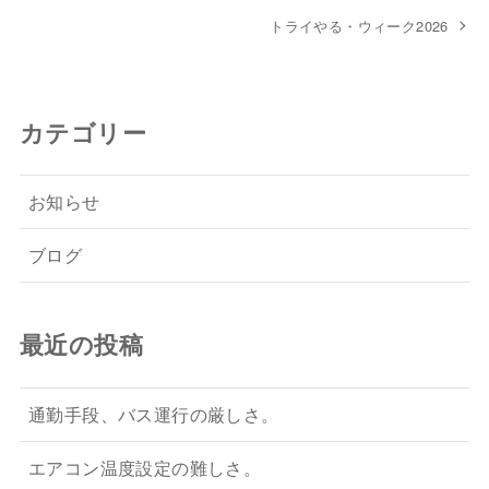
トライやる・ウィーク2026
カテゴリー
お知らせ
ブログ
最近の投稿
通勤手段、バス運行の厳しさ。
エアコン温度設定の難しさ。