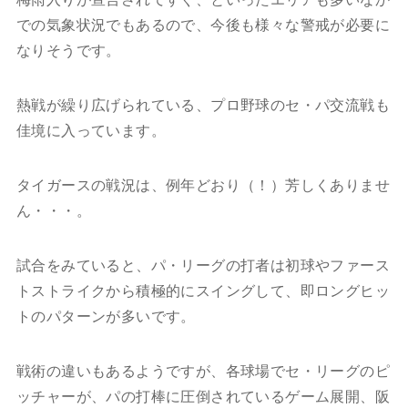
での気象状況でもあるので、今後も様々な警戒が必要に
なりそうです。
熱戦が繰り広げられている、プロ野球のセ・パ交流戦も
佳境に入っています。
タイガースの戦況は、例年どおり（！）芳しくありませ
ん・・・。
試合をみていると、パ・リーグの打者は初球やファース
トストライクから積極的にスイングして、即ロングヒッ
トのパターンが多いです。
戦術の違いもあるようですが、各球場でセ・リーグのピ
ッチャーが、パの打棒に圧倒されているゲーム展開、阪