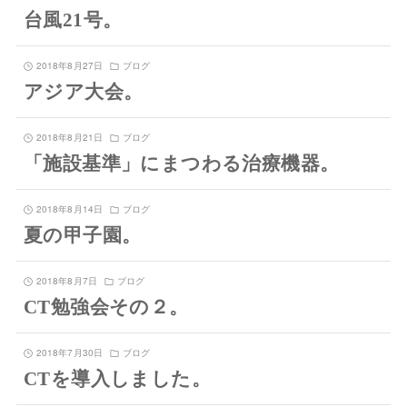
台風21号。
2018年8月27日
ブログ
アジア大会。
2018年8月21日
ブログ
「施設基準」にまつわる治療機器。
2018年8月14日
ブログ
夏の甲子園。
2018年8月7日
ブログ
CT勉強会その２。
2018年7月30日
ブログ
CTを導入しました。