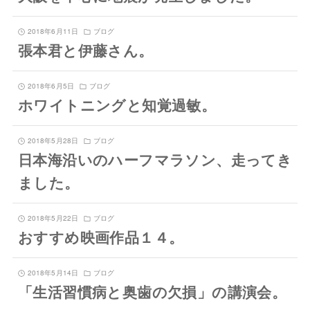
2018年6月11日
ブログ
張本君と伊藤さん。
2018年6月5日
ブログ
ホワイトニングと知覚過敏。
2018年5月28日
ブログ
日本海沿いのハーフマラソン、走ってき
ました。
2018年5月22日
ブログ
おすすめ映画作品１４。
2018年5月14日
ブログ
「生活習慣病と奥歯の欠損」の講演会。