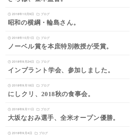
2018年10月9日
ブログ
昭和の横綱・輪島さん。
2018年10月1日
ブログ
ノーベル賞を本庶特別教授が受賞。
2018年9月24日
ブログ
インプラント学会、参加しました。
2018年9月18日
ブログ
にしクリ、2018秋の食事会。
2018年9月11日
ブログ
大坂なおみ選手、全米オープン優勝。
2018年9月4日
ブログ