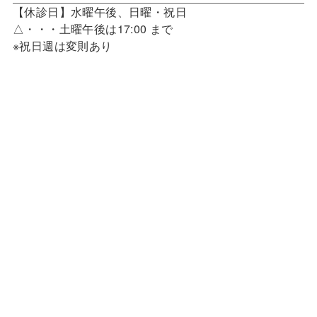
【休診日】水曜午後、日曜・祝日
△・・・土曜午後は17:00 まで
※祝日週は変則あり