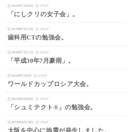
2018年7月24日
ブログ
「にしクリの女子会」。
2018年7月17日
ブログ
歯科用CTの勉強会。
2018年7月11日
ブログ
「平成30年7月豪雨」。
2018年7月3日
ブログ
ワールドカップロシア大会。
2018年6月26日
ブログ
「シュミテクト®」の勉強会。
2018年6月18日
ブログ
大阪を中心に地震が発生しました。