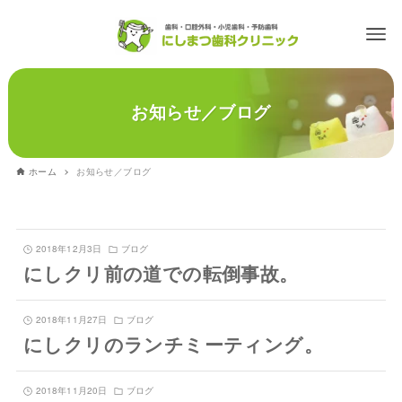
お知らせ／ブログ
ホーム
お知らせ／ブログ
2018年12月3日
ブログ
にしクリ前の道での転倒事故。
2018年11月27日
ブログ
にしクリのランチミーティング。
2018年11月20日
ブログ