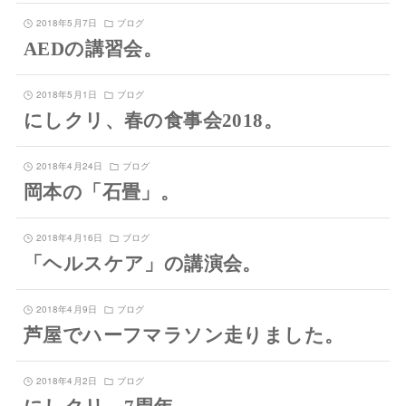
2018年5月7日
ブログ
AEDの講習会。
2018年5月1日
ブログ
にしクリ、春の食事会2018。
2018年4月24日
ブログ
岡本の「石畳」。
2018年4月16日
ブログ
「ヘルスケア」の講演会。
2018年4月9日
ブログ
芦屋でハーフマラソン走りました。
2018年4月2日
ブログ