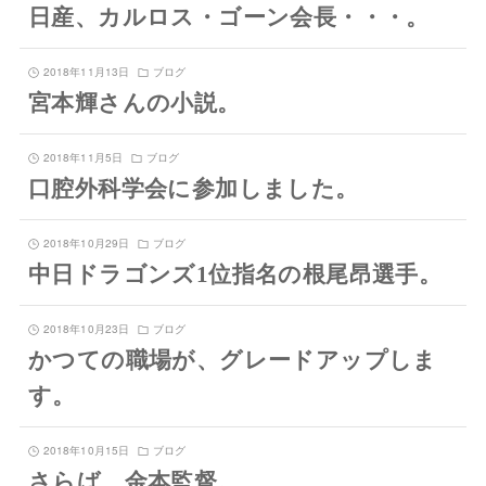
日産、カルロス・ゴーン会長・・・。
2018年11月13日
ブログ
宮本輝さんの小説。
2018年11月5日
ブログ
口腔外科学会に参加しました。
2018年10月29日
ブログ
中日ドラゴンズ1位指名の根尾昂選手。
2018年10月23日
ブログ
かつての職場が、グレードアップしま
す。
2018年10月15日
ブログ
さらば、金本監督。