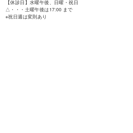
【休診日】水曜午後、日曜・祝日
△・・・土曜午後は17:00 まで
※祝日週は変則あり