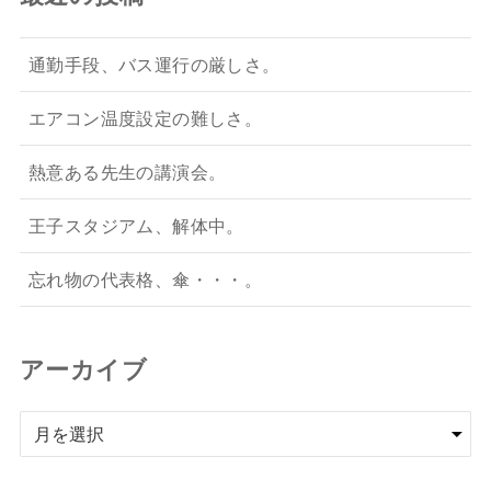
通勤手段、バス運行の厳しさ。
エアコン温度設定の難しさ。
熱意ある先生の講演会。
王子スタジアム、解体中。
忘れ物の代表格、傘・・・。
アーカイブ
ア
ー
カ