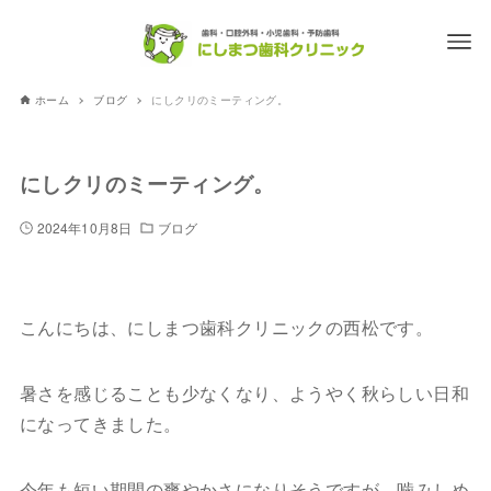
ホーム
ブログ
にしクリのミーティング。
にしクリのミーティング。
2024年10月8日
ブログ
こんにちは、にしまつ歯科クリニックの西松です。
暑さを感じることも少なくなり、ようやく秋らしい日和
になってきました。
今年も短い期間の爽やかさになりそうですが、噛みしめ