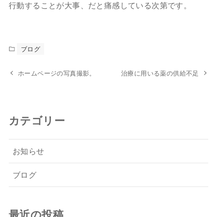
行動することが大事、だと痛感している次第です。
ブログ
ホームページの写真撮影。
治療に用いる薬の供給不足
カテゴリー
お知らせ
ブログ
最近の投稿