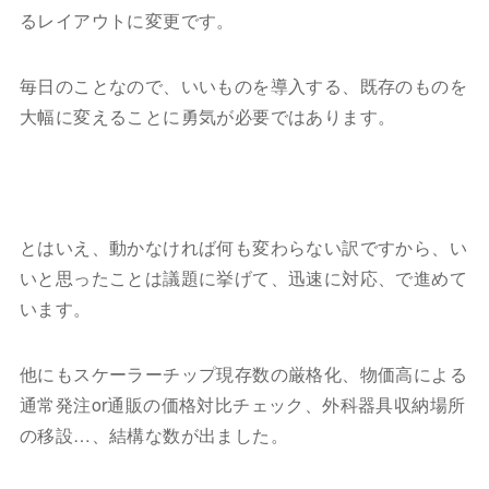
るレイアウトに変更です。
毎日のことなので、いいものを導入する、既存のものを
大幅に変えることに勇気が必要ではあります。
とはいえ、動かなければ何も変わらない訳ですから、い
いと思ったことは議題に挙げて、迅速に対応、で進めて
います。
他にもスケーラーチップ現存数の厳格化、物価高による
通常発注or通販の価格対比チェック、外科器具収納場所
の移設…、結構な数が出ました。