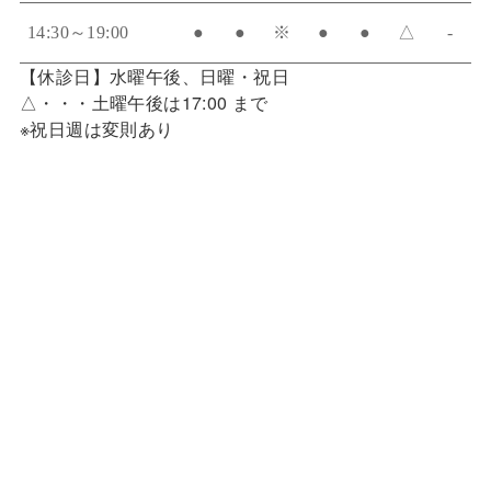
14:30～19:00
●
●
※
●
●
△
-
【休診日】水曜午後、日曜・祝日
△・・・土曜午後は17:00 まで
※祝日週は変則あり