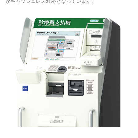
がキャッシュレス対応となっています。