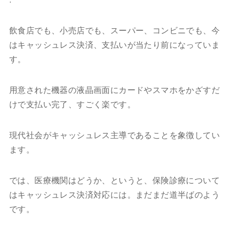
飲食店でも、小売店でも、スーパー、コンビニでも、今
はキャッシュレス決済、支払いが当たり前になっていま
す。
用意された機器の液晶画面にカードやスマホをかざすだ
けで支払い完了、すごく楽です。
現代社会がキャッシュレス主導であることを象徴してい
ます。
では、医療機関はどうか、というと、保険診療について
はキャッシュレス決済対応には。まだまだ道半ばのよう
です。