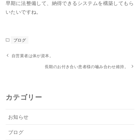
早期に法整備して、納得できるシステムを構築してもら
いたいですね。
ブログ
自営業者は体が資本。
長期のお付き合い患者様の嚙み合わせ維持。
カテゴリー
お知らせ
ブログ