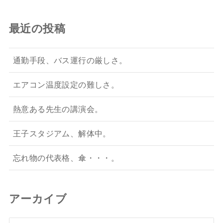
最近の投稿
通勤手段、バス運行の厳しさ。
エアコン温度設定の難しさ。
熱意ある先生の講演会。
王子スタジアム、解体中。
忘れ物の代表格、傘・・・。
アーカイブ
ア