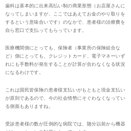
歯科は基本的に出来高払い制の商業形態（お店屋さんに
なってしまいますが、ここではあえてお金のやり取りを
するという意味合いです）のなかで、患者様の治療費を
自ら窓口で支払ってもらっています。
医療機関側にとっても、保険者（事業所の保険組合な
ど）側にとっても、クレジットカード、電子マネーいず
れにも手数料が発生することが計算が合わなくなる状況
になるわけです。
これは国民皆保険の患者様支払いがもともと現金支払い
が原則であるので、今の社会情勢にそぐわなくなってい
る側面もありますね。
受診患者様の数が圧倒的な病院では、随分以前から機器