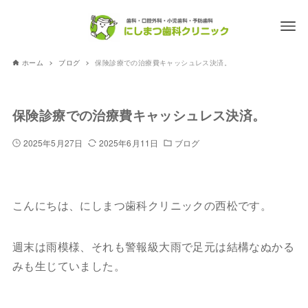
ホーム
ブログ
保険診療での治療費キャッシュレス決済。
保険診療での治療費キャッシュレス決済。
2025年5月27日
2025年6月11日
ブログ
こんにちは、にしまつ歯科クリニックの西松です。
週末は雨模様、それも警報級大雨で足元は結構なぬかる
みも生じていました。
.