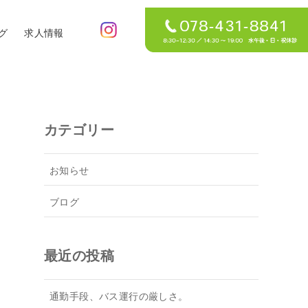
グ
求人情報
カテゴリー
お知らせ
ブログ
最近の投稿
通勤手段、バス運行の厳しさ。