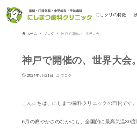
にしクリの特徴
ホーム
ブログ
神戸で開催の、世界大会。
神戸で開催の、世界大会
2024年5月21日
ブログ
こんにちは、にしまつ歯科クリニックの西松です
5月の爽やかさのなかにも、全国的に最高気温30