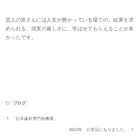
芸人の皆さんには人生が懸かっている場での、結果を求
められる、現実の厳しさに、学ばせてもらえることが多
かったです。
ブログ
「日本歯科専門医機構」。
2022年、お世話になりました。