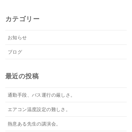
カテゴリー
お知らせ
ブログ
最近の投稿
通勤手段、バス運行の厳しさ。
エアコン温度設定の難しさ。
熱意ある先生の講演会。