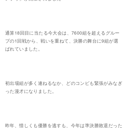
通算18回目に当たる今大会は、7600組を超えるグルー
プの1回戦から、戦いを重ねて、決勝の舞台に9組が選
ばれていました。
初出場組が多く連ねるなか、どのコンビも緊張がみなぎ
った漫才になりました。
昨年、惜しくも優勝を逃すも、今年は準決勝敗退だった