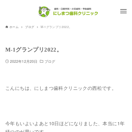
ホーム
ブログ
M-1グランプリ2022。
M-1グランプリ2022。
2022年12月20日
ブログ
こんにちは、にしまつ歯科クリニックの西松です。
今年もいよいよあと10日ほどになりました、本当に1年
経つのが早いです。