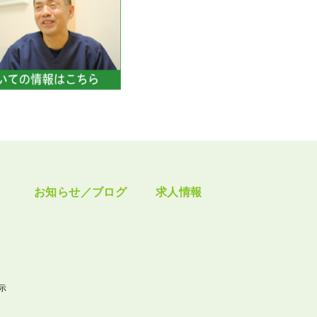
お知らせ／ブログ
求人情報
示