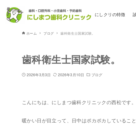
にしクリの特徴
ホーム
ブログ
歯科衛生士国家試験。
歯科衛生士国家試験。
2026年3月3日
2026年3月10日
ブログ
こんにちは、にしまつ歯科クリニックの西松です
暖かい日が目立って、日中はポカポカしているこ