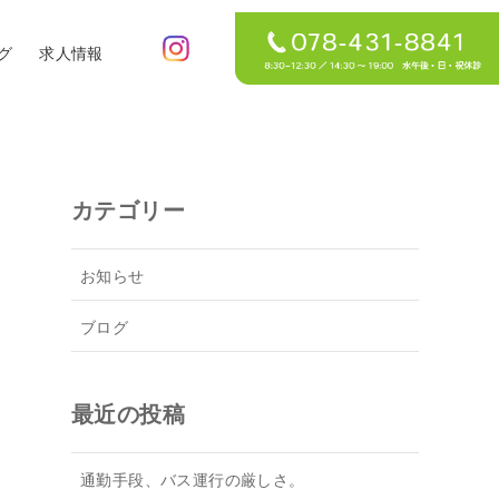
グ
求人情報
カテゴリー
お知らせ
ブログ
最近の投稿
通勤手段、バス運行の厳しさ。