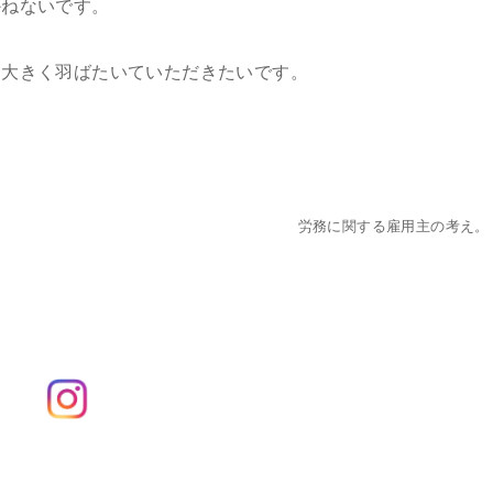
かねないです。
、大きく羽ばたいていただきたいです。
労務に関する雇用主の考え。