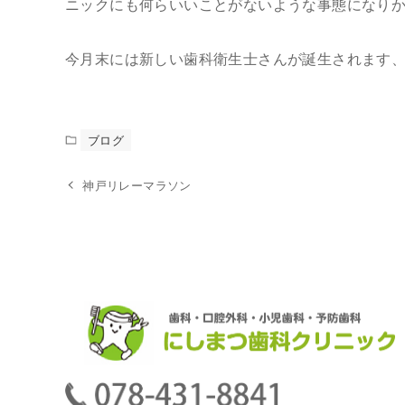
ニックにも何らいいことがないような事態になり
今月末には新しい歯科衛生士さんが誕生されます
ブログ
神戸リレーマラソン