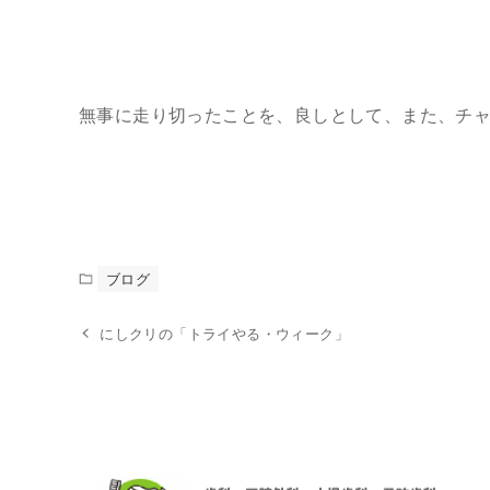
無事に走り切ったことを、良しとして、また、チ
ブログ
にしクリの「トライやる・ウィーク」