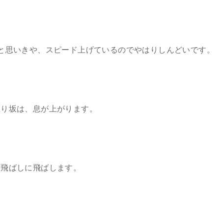
と思いきや、スピード上げているのでやはりしんどいです。
上り坂は、息が上がります。
、飛ばしに飛ばします。