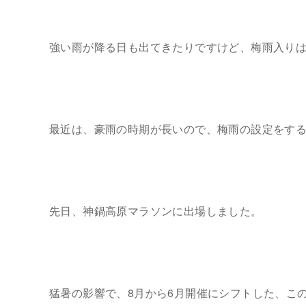
強い雨が降る日も出てきたりですけど、梅雨入り
最近は、豪雨の時期が長いので、梅雨の設定をす
先日、神鍋高原マラソンに出場しました。
猛暑の影響で、8月から6月開催にシフトした、こ