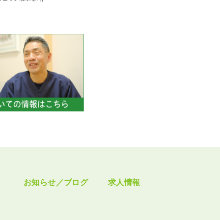
お知らせ／ブログ
求人情報