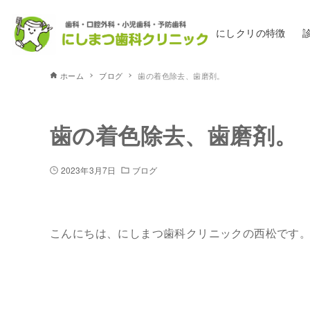
にしクリの特徴
ホーム
ブログ
歯の着色除去、歯磨剤。
歯の着色除去、歯磨剤。
2023年3月7日
ブログ
こんにちは、にしまつ歯科クリニックの西松です