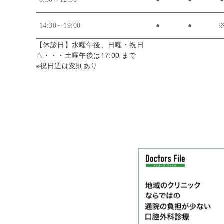
14:30～19:00
●
●
【休診日】水曜午後、日曜・祝日
△・・・土曜午後は17:00 まで
※祝日週は変則あり