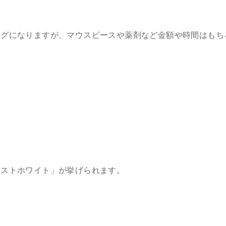
ングになりますが、マウスピースや薬剤など金額や時間はもち
ーストホワイト」が挙げられます。