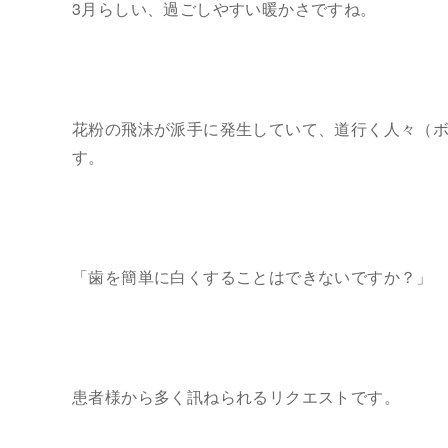
3月らしい、過ごしやすい暖かさですね。
花粉の飛沫が派手に発生していて、道行く人々（
す。
「歯を簡単に白くすることはできないですか？」
患者様から多く訊ねられるリクエストです。