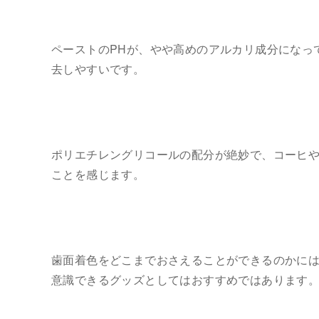
ペーストのPHが、やや高めのアルカリ成分になっ
去しやすいです。
ポリエチレングリコールの配分が絶妙で、コーヒ
ことを感じます。
歯面着色をどこまでおさえることができるのかに
意識できるグッズとしてはおすすめではあります