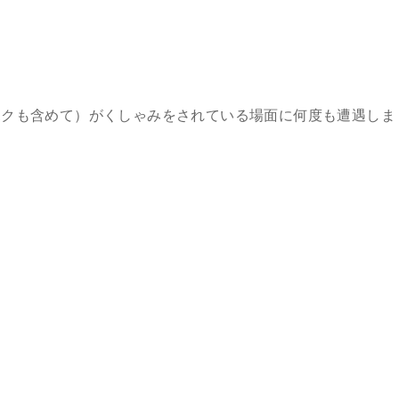
ボクも含めて）がくしゃみをされている場面に何度も遭遇しま