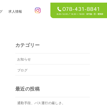
グ
求人情報
カテゴリー
お知らせ
ブログ
最近の投稿
通勤手段、バス運行の厳しさ。